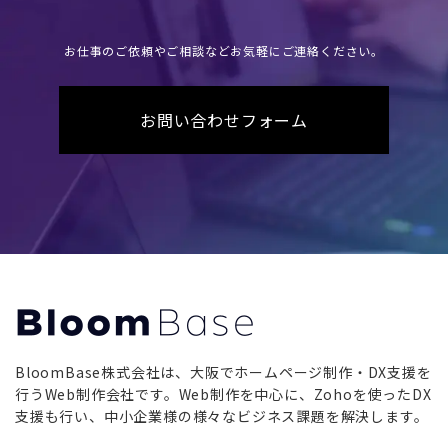
お仕事のご依頼やご相談などお気軽にご連絡ください。
お問い合わせフォーム
BloomBase株式会社は、⼤阪でホームページ制作・DX⽀援を
⾏うWeb制作会社です。Web制作を中⼼に、Zohoを使ったDX
⽀援も⾏い、中⼩企業様の様々なビジネス課題を解決します。