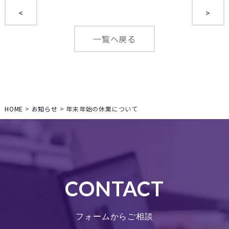
<
>
一覧へ戻る
HOME
>
お知らせ
>
年末年始の休業について
CONTACT
フォームからご相談