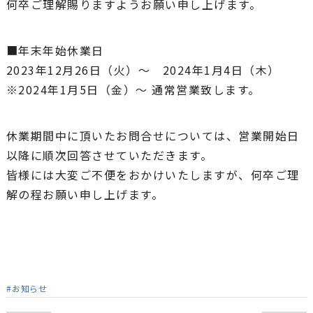
何卒ご理解賜りますようお願い申し上げます。
■年末年始休業日
2023年12月26日（火）〜 2024年1月4日（木）
※2024年1月5日（金）〜 通常営業致します。
休業期間中に頂いたお問合せについては、営業開始日
以降に順次回答させていただきます。
皆様には大変ご不便をおかけいたしますが、何卒ご理
解の程お願い申し上げます。
#お知らせ