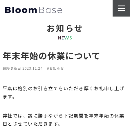
SERVICE
WORKS
BLOG
お知らせ
NEWS
年末年始の休業について
最終更新日 2023.11.24
#お知らせ
平素は格別のお引き立てをいただき厚くお礼申し上げ
ます。
弊社では、誠に勝手ながら下記期間を年末年始の休業
日とさせていただきます。