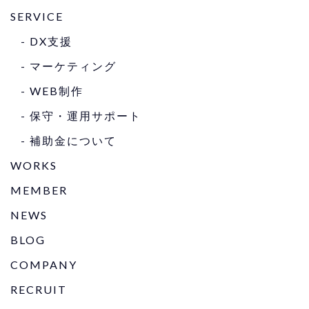
SERVICE
- DX⽀援
- マーケティング
- WEB制作
- 保守・運⽤サポート
- 補助⾦について
WORKS
MEMBER
NEWS
BLOG
COMPANY
RECRUIT