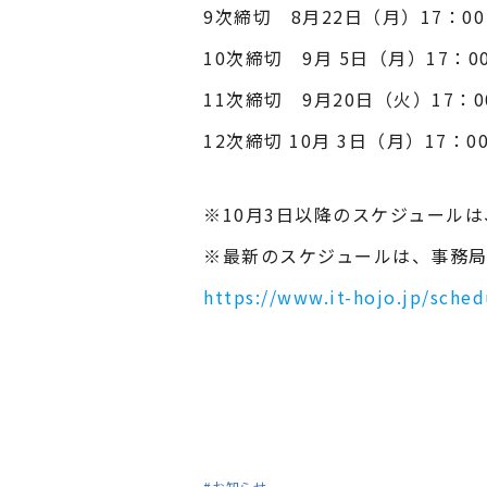
9次締切 8月22日（月）17：0
10次締切 9月 5日（月）17：
11次締切 9月20日（火）17：
12次締切 10月 3日（月）17：
※10月3日以降のスケジュール
※最新のスケジュールは、事務
https://www.it-hojo.jp/sched
#お知らせ