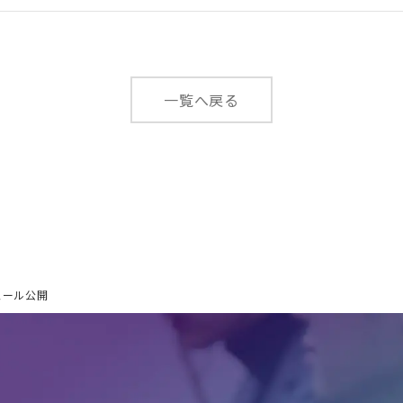
一覧へ戻る
ュール公開