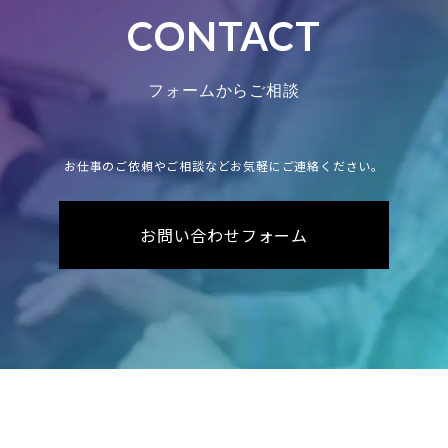
CONTACT
フォームからご相談
お仕事のご依頼やご相談などお気軽にご連絡ください。
お問い合わせフォーム