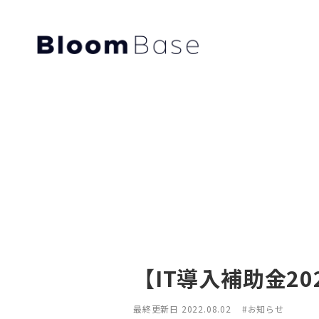
【IT導入補助金2
最終更新日 2022.08.02
#お知らせ