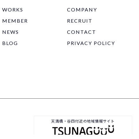
WORKS
COMPANY
MEMBER
RECRUIT
NEWS
CONTACT
BLOG
PRIVACY POLICY
天満橋・⾕四付近の地域情報サイト