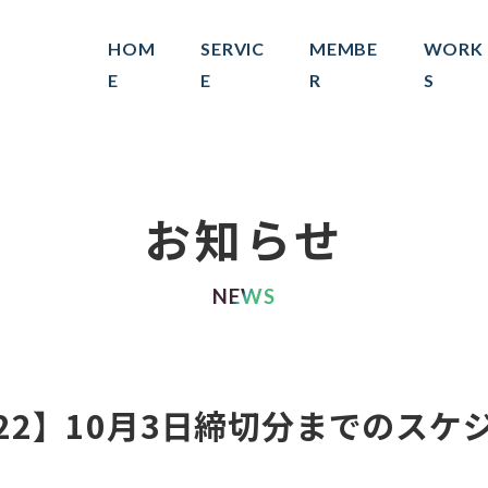
HOM
SERVIC
MEMBE
WORK
E
E
R
S
お知らせ
NEWS
022】10月3日締切分までのスケ