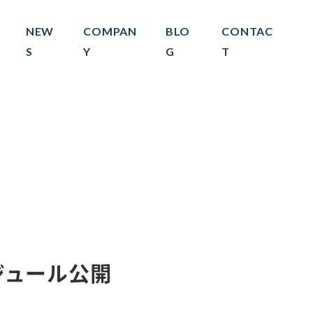
NEW
COMPAN
BLO
CONTAC
S
Y
G
T
ジュール公開