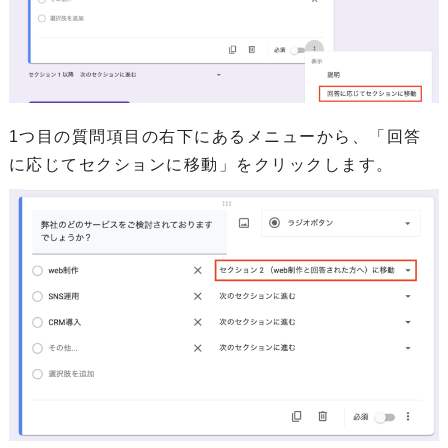
1つ目の質問項目の右下にあるメニューから、「回答
に応じてセクションに移動」をクリックします。