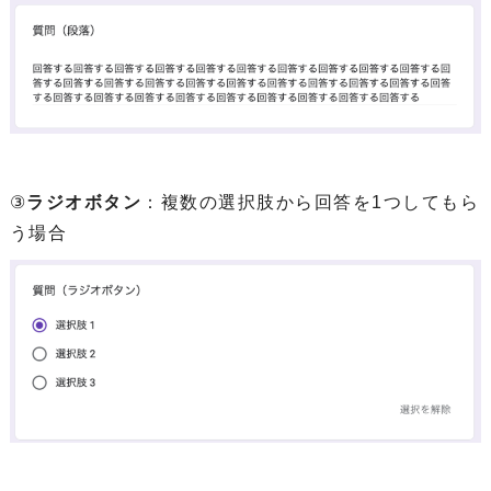
③
ラジオボタン
：複数の選択肢から回答を1つしてもら
う場合