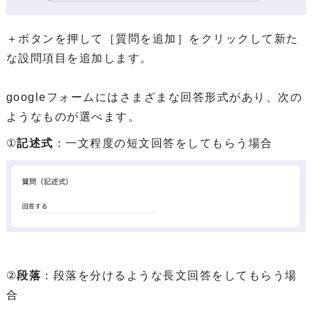
＋ボタンを押して［質問を追加］をクリックして新た
な設問項目を追加します。
googleフォームにはさまざまな回答形式があり、次の
ようなものが選べます。
①
記述式
：一文程度の短文回答をしてもらう場合
②
段落
：段落を分けるような長文回答をしてもらう場
合