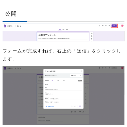
公開
フォームが完成すれば、右上の「送信」をクリックし
ます。