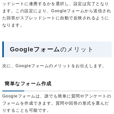
ッドシートに連携するかを選択し、設定は完了となり
ます。この設定により、Googleフォームから送信され
た回答がスプレッドシートに自動で反映されるように
なります。
Googleフォーム
のメリット
次に、Googleフォームのメリットをお伝えします。
簡単なフォーム作成
Googleフォームは、誰でも簡単に質問やアンケートの
フォームを作成できます。質問や回答の形式を選んだ
りすることも可能です。