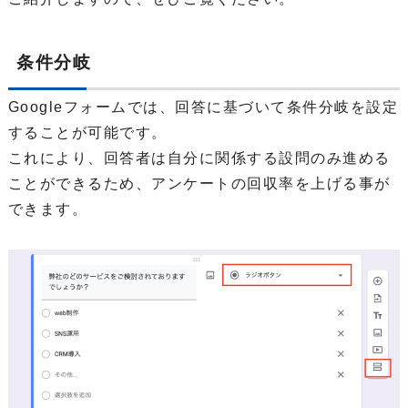
条件分岐
Googleフォームでは、回答に基づいて条件分岐を設定
することが可能です。
これにより、回答者は自分に関係する設問のみ進める
ことができるため、アンケートの回収率を上げる事が
できます。