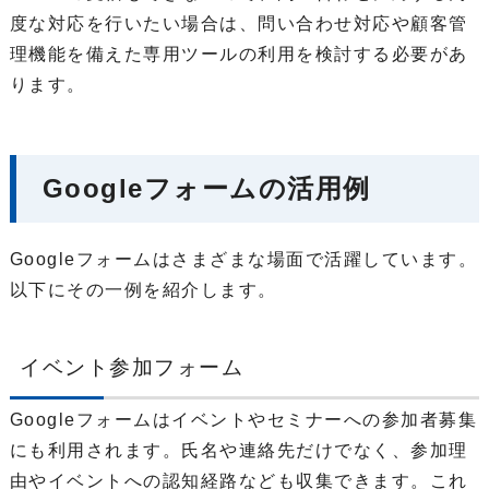
度な対応を行いたい場合は、問い合わせ対応や顧客管
理機能を備えた専用ツールの利用を検討する必要があ
ります。
Googleフォームの活用例
Googleフォームはさまざまな場面で活躍しています。
以下にその一例を紹介します。
イベント参加フォーム
Googleフォームはイベントやセミナーへの参加者募集
にも利用されます。氏名や連絡先だけでなく、参加理
由やイベントへの認知経路なども収集できます。これ