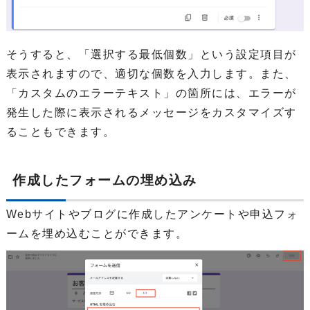
そうすると、「選択する最低個数」という設定項目が
表示されますので、適切な個数を入力します。また、
「カスタムのエラーテキスト」の箇所には、エラーが
発生した際に表示されるメッセージをカスタマイズす
ることもできます。
作成したフォームの埋め込み
Webサイトやブログに作成したアンケートや申込フォ
ームを埋め込むことができます。