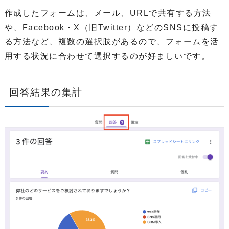
作成したフォームは、メール、URLで共有する方法
や、Facebook・X（旧Twitter）などのSNSに投稿す
る方法など、複数の選択肢があるので、フォームを活
用する状況に合わせて選択するのが好ましいです。
回答結果の集計