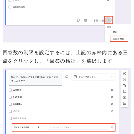
回答数の制限を設定するには、上記の赤枠内にある三
点をクリックし、「回答の検証」を選択します。