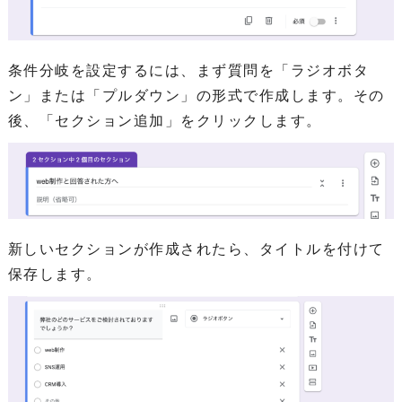
条件分岐を設定するには、まず質問を「ラジオボタ
ン」または「プルダウン」の形式で作成します。その
後、「セクション追加」をクリックします。
新しいセクションが作成されたら、タイトルを付けて
保存します。