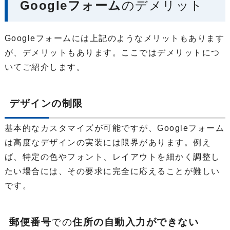
Googleフォーム
のデメリット
Googleフォームには上記のようなメリットもあります
が、デメリットもあります。ここではデメリットにつ
いてご紹介します。
デザインの制限
基本的なカスタマイズが可能ですが、Googleフォーム
は高度なデザインの実装には限界があります。例え
ば、特定の色やフォント、レイアウトを細かく調整し
たい場合には、その要求に完全に応えることが難しい
です。
郵便番号
での
住所の自動入力ができない