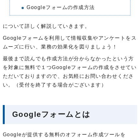
Googleフォームの作成方法
について詳しく解説していきます。
Googleフォームを利用して情報収集やアンケートをス
ムーズに行い、業務の効果化を図りましょう！
最後まで読んでも作成方法が分からなかったという方
を対象に無料で１つGoogleフォームの作成をさせてい
ただいておりますので、お気軽にお問い合わせくださ
い。（受付を終了する場合がございます）
Googleフォームとは
Googleが提供する無料のオフォーム作成ツールを