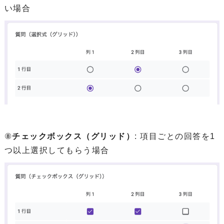
い場合
⑧
チェックボックス（グリッド）
: 項目ごとの回答を1
つ以上選択してもらう場合