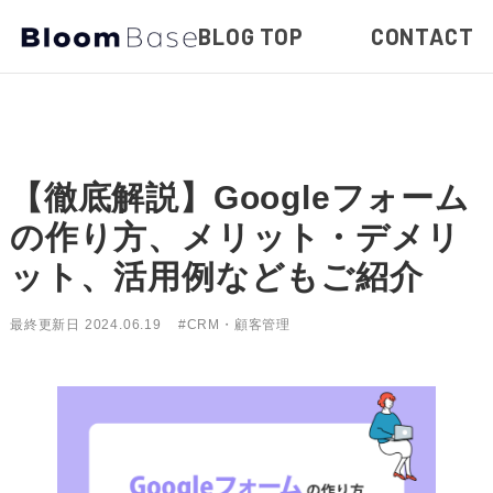
BLOG TOP
CONTACT
【徹底解説】Googleフォーム
の作り方、メリット・デメリ
ット、活用例などもご紹介
最終更新日 2024.06.19
#CRM・顧客管理