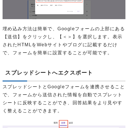
埋め込み方法は簡単で、Googleフォームの上部にある
【送信】をクリックし、【＜＞】を選択します。表示
されたHTMLをWebサイトやブログに記載するだけ
で、フォームを簡単に設置することが可能です。
スプレッドシートへエクスポート
スプレッドシートとGoogleフォームを連携させること
で、フォームから送信された情報を自動でスプレット
シートに反映することができ、回答結果をより見やす
く整えることができます。