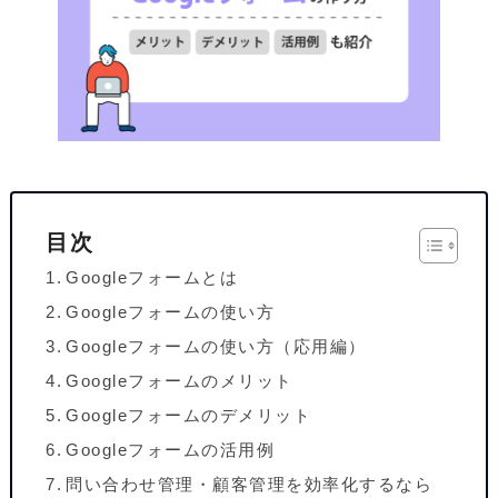
目次
Googleフォームとは
Googleフォームの使い方
Googleフォームの使い方（応用編）
Googleフォームのメリット
Googleフォームのデメリット
Googleフォームの活用例
問い合わせ管理・顧客管理を効率化するなら