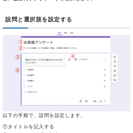
設問と選択肢を設定する
以下の手順で、設問を設定します。
①タイトルを記入する