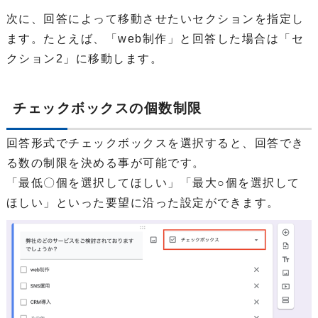
次に、回答によって移動させたいセクションを指定し
ます。たとえば、「web制作」と回答した場合は「セ
クション2」に移動します。
チェックボックスの個数制限
回答形式でチェックボックスを選択すると、回答でき
る数の制限を決める事が可能です。
「最低〇個を選択してほしい」「最大○個を選択して
ほしい」といった要望に沿った設定ができます。