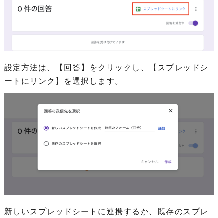
設定方法は、【回答】をクリックし、【スプレッドシ
ートにリンク】を選択します。
新しいスプレッドシートに連携するか、既存のスプレ