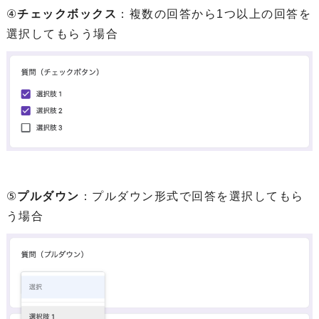
④
チェックボックス
：複数の回答から1つ以上の回答を
選択してもらう場合
⑤
プルダウン
：プルダウン形式で回答を選択してもら
う場合