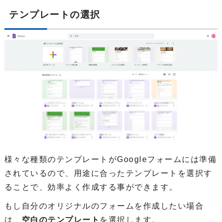
テンプレートの選択
様々な種類のテンプレートがGoogleフォームには準備
されているので、用途に合ったテンプレートを選択す
ることで、効率よく作成する事ができます。
もし自分のオリジナルのフォームを作成したい場合
は、
空白のテンプレート
を選択します。