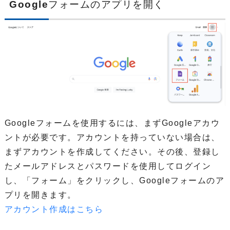
Google
フォームのアプリを開く
Googleフォームを使用するには、まずGoogleアカウ
ントが必要です。アカウントを持っていない場合は、
まずアカウントを作成してください。その後、登録し
たメールアドレスとパスワードを使用してログイン
し、「フォーム」をクリックし、Googleフォームのア
プリを開きます。
アカウント作成はこちら