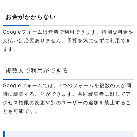
お金がかからない
Googleフォームは無料で利用できます。特別な料金や
支払いは必要ありません。予算を気にせずに利用でき
ます。
複数人で利用ができる
Googleフォームでは、1つのフォームを複数の人が同
時に編集することができます。共同編集者に対してア
クセス権限の変更や別のユーザーの追加を禁止するこ
とも可能です。