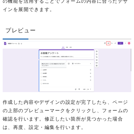
の機能を活用することでフォームの内容に合ったデザ
インを展開できます。
プレビュー
作成した内容やデザインの設定が完了したら、ページ
の上部のプレビューマークをクリックし、フォームの
確認を行います。修正したい箇所が見つかった場合
は、再度、設定・編集を行います。