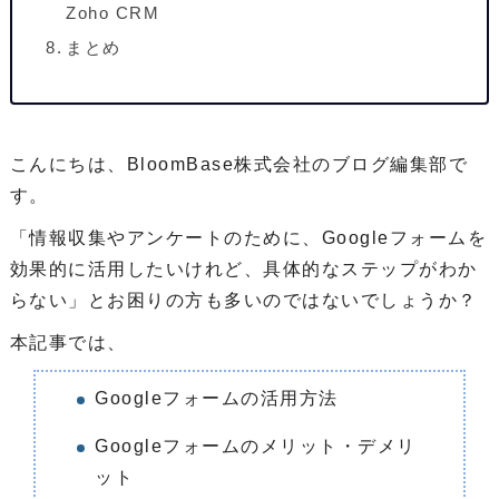
Zoho CRM
まとめ
こんにちは、BloomBase株式会社のブログ編集部で
す。
「情報収集やアンケートのために、Googleフォームを
効果的に活用したいけれど、具体的なステップがわか
らない」とお困りの方も多いのではないでしょうか？
本記事では、
Googleフォームの活用方法
Googleフォームのメリット・デメリ
ット