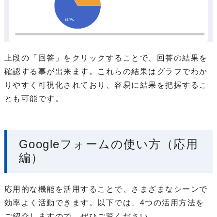
上段の「回答」をクリックすることで、回答の結果を
確認する事が出来ます。これらの結果はグラフでわか
りやすく可視化されており、容易に結果を把握するこ
とも可能です。
Googleフォームの使い方（応用
編）
応用的な機能を活用することで、さまざまなシーンで
効率よく活動できます。以下では、4つの活用方法を
ご紹介しますので、ぜひご覧ください。