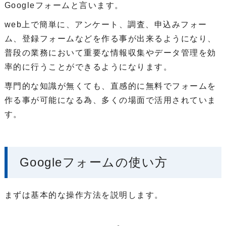
Googleフォームと言います。
web上で簡単に、アンケート、調査、申込みフォー
ム、登録フォームなどを作る事が出来るようになり、
普段の業務において重要な情報収集やデータ管理を効
率的に行うことができるようになります。
専門的な知識が無くても、直感的に無料でフォームを
作る事が可能になる為、多くの場面で活用されていま
す。
Googleフォームの使い方
まずは基本的な操作方法を説明します。