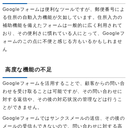
Googleフォームは便利なツールですが、郵便番号によ
る住所の自動入力機能が欠如しています。住所入力の
補助機能を備えたフォームは一般的に広く利用されて
おり、その便利さに慣れている人にとって、Googleフ
ォームのこの点に不便と感じる方もいるかもしれませ
ん
高度な機能の不足
Googleフォームを活用することで、顧客からの問い合
わせを受け取ることは可能ですが、その問い合わせに
対する返信や、その後の対応状況の管理などは行うこ
とができません。
Googleフォームではサンクスメールの送信、その後の
メールの受信もできないので、問い合わせに対する高